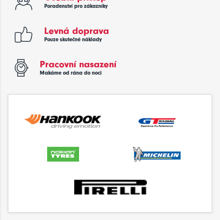
Poradenství pro zákazníky
Levná doprava
Pouze skutečné náklady
Pracovní nasazení
Makáme od rána do noci