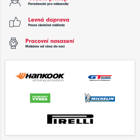
Poradenství pro zákazníky
Levná doprava
Pouze skutečné náklady
Pracovní nasazení
Makáme od rána do noci