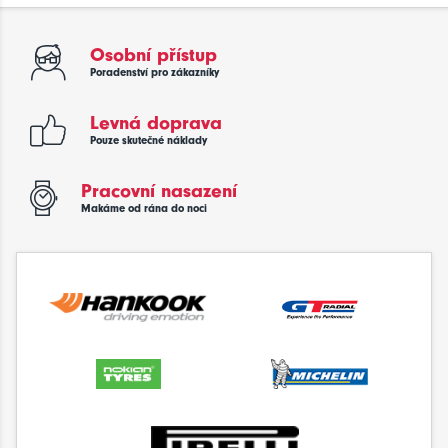
Osobní přístup
Poradenství pro zákazníky
Levná doprava
Pouze skutečné náklady
Pracovní nasazení
Makáme od rána do noci