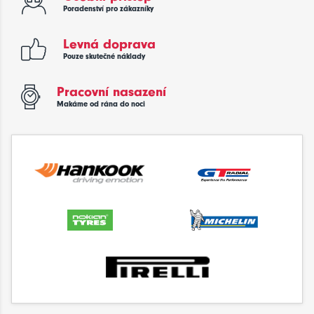
Poradenství pro zákazníky
Levná doprava
Pouze skutečné náklady
Pracovní nasazení
Makáme od rána do noci