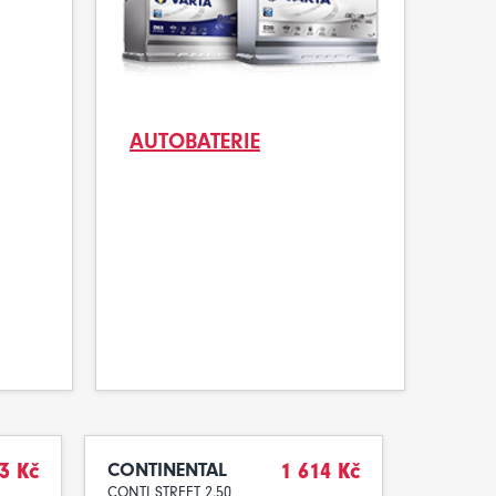
AUTOBATERIE
3 Kč
CONTINENTAL
1 614 Kč
CONTI STREET 2.50