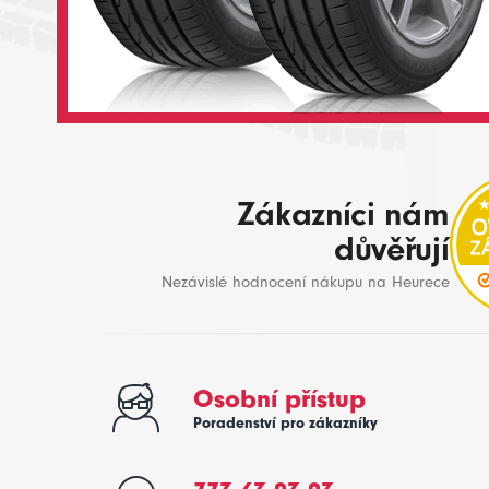
Zákazníci nám
důvěřují
Nezávislé hodnocení nákupu na Heurece
Osobní přístup
Poradenství pro zákazníky