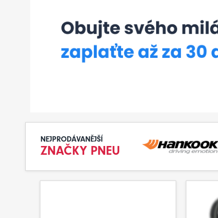
NEJPRODÁVANĚJŠÍ
ZNAČKY PNEU