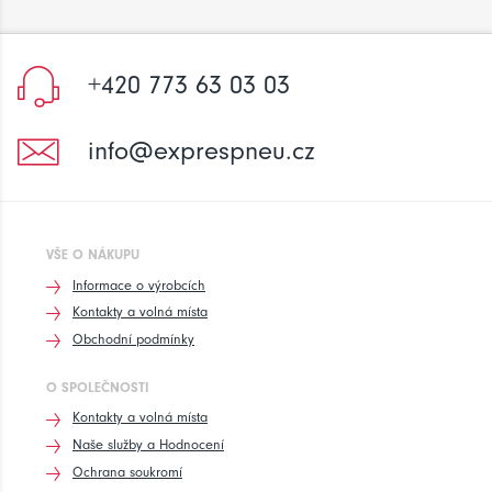
+420 773 63 03 03
info@exprespneu.cz
VŠE O NÁKUPU
Informace o výrobcích
Kontakty a volná místa
Obchodní podmínky
O SPOLEČNOSTI
Kontakty a volná místa
Naše služby a Hodnocení
Ochrana soukromí