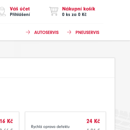
Váš účet
Nákupní košík
Přihlášení
0 ks za 0 Kč
AUTOSERVIS
PNEUSERVIS
16 Kč
24 Kč
Rychlá oprava defektu