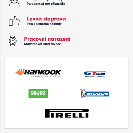
Poradenství pro zákazníky
Levná doprava
Pouze skutečné náklady
Pracovní nasazení
Makáme od rána do noci