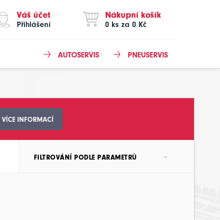
Váš účet
Nákupní košík
Přihlášení
0 ks za 0 Kč
AUTOSERVIS
PNEUSERVIS
VÍCE INFORMACÍ
FILTROVÁNÍ PODLE PARAMETRŮ