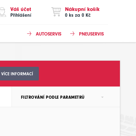
Váš účet
Nákupní košík
Přihlášení
0 ks za 0 Kč
AUTOSERVIS
PNEUSERVIS
VÍCE INFORMACÍ
FILTROVÁNÍ PODLE PARAMETRŮ