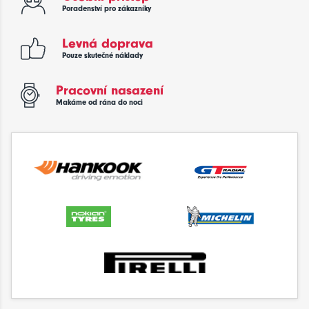
Poradenství pro zákazníky
Levná doprava
Pouze skutečné náklady
Pracovní nasazení
Makáme od rána do noci