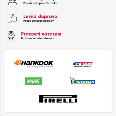
Poradenství pro zákazníky
Levná doprava
Pouze skutečné náklady
Pracovní nasazení
Makáme od rána do noci