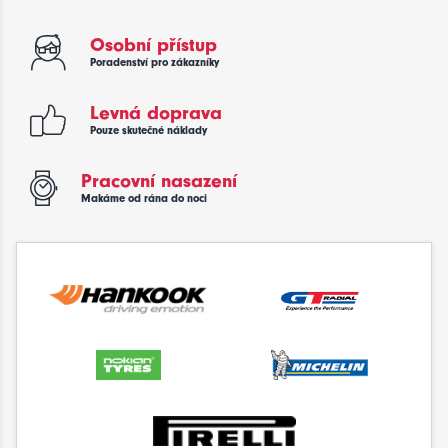
Osobní přístup
Poradenství pro zákazníky
Levná doprava
Pouze skutečné náklady
Pracovní nasazení
Makáme od rána do noci