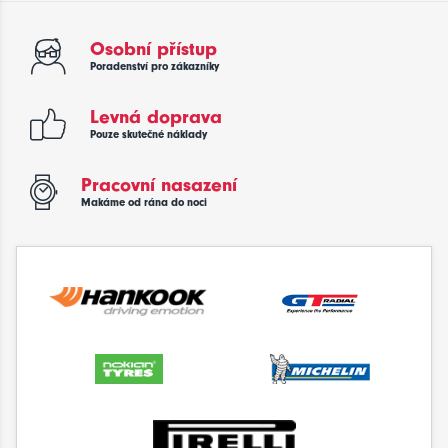
Osobní přístup
Poradenství pro zákazníky
Levná doprava
Pouze skutečné náklady
Pracovní nasazení
Makáme od rána do noci