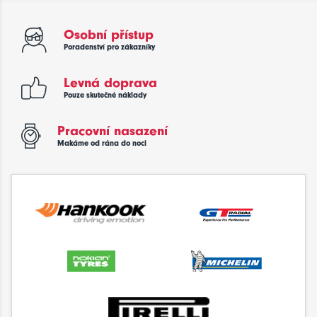
Osobní přístup
Poradenství pro zákazníky
Levná doprava
Pouze skutečné náklady
Pracovní nasazení
Makáme od rána do noci