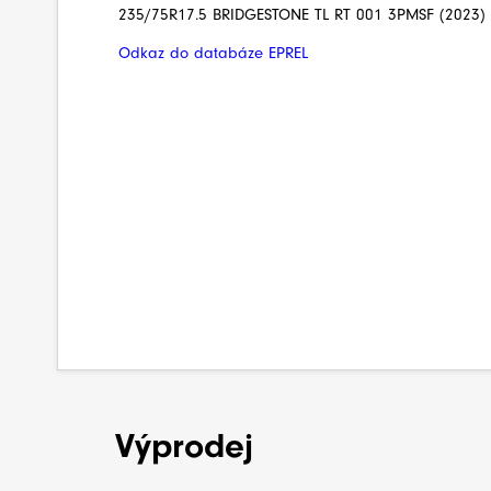
235/75R17.5 BRIDGESTONE TL RT 001 3PMSF (2023) 
Odkaz do databáze EPREL
Výprodej