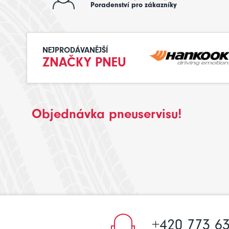
Poradenství pro zákazníky
NEJPRODÁVANĚJŠÍ
ZNAČKY PNEU
Objednávka pneuservisu!
+420 773 63