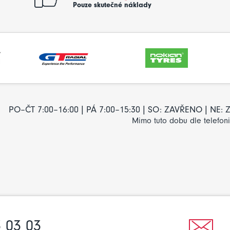
Pouze skutečné náklady
PO–ČT 7:00–16:00 | PÁ 7:00–15:30 | SO: ZAVŘENO | NE
Mimo tuto dobu dle telefon
 03 03