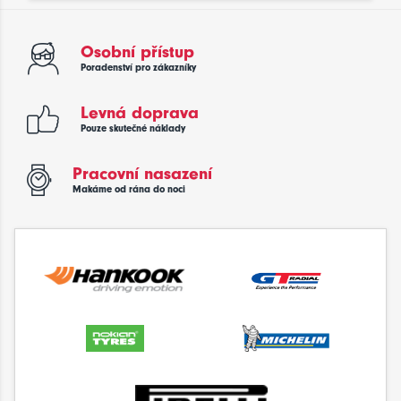
Osobní přístup
Poradenství pro zákazníky
Levná doprava
Pouze skutečné náklady
Pracovní nasazení
Makáme od rána do noci