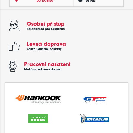
DO KOŠÍKU
DETAIL
Osobní přístup
Poradenství pro zákazníky
Levná doprava
Pouze skutečné náklady
Pracovní nasazení
Makáme od rána do noci