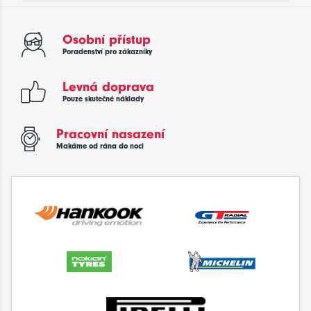
Osobní přístup
Poradenství pro zákazníky
Levná doprava
Pouze skutečné náklady
Pracovní nasazení
Makáme od rána do noci