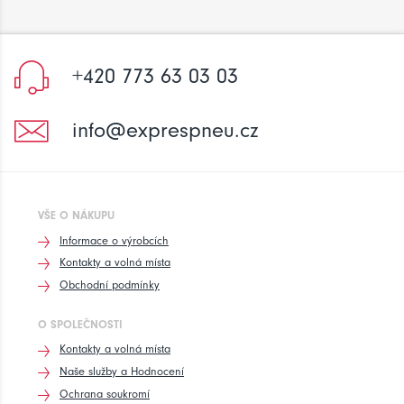
+420 773 63 03 03
info@exprespneu.cz
VŠE O NÁKUPU
Informace o výrobcích
Kontakty a volná místa
Obchodní podmínky
O SPOLEČNOSTI
Kontakty a volná místa
Naše služby a Hodnocení
Ochrana soukromí