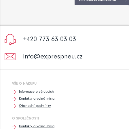
OBJEDNÁVKA PNEUSERVISU
+420 773 63 03 03
info@exprespneu.cz
VŠE O NÁKUPU
Informace o výrobcích
Kontakty a volná místa
Obchodní podmínky
O SPOLEČNOSTI
Kontakty a volná místa