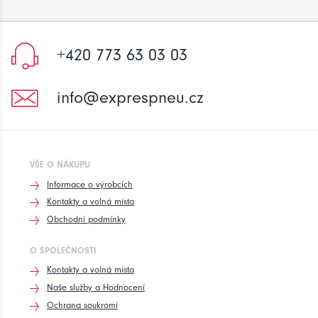
+420 773 63 03 03
info@exprespneu.cz
VŠE O NÁKUPU
Informace o výrobcích
Kontakty a volná místa
Obchodní podmínky
O SPOLEČNOSTI
Kontakty a volná místa
Naše služby a Hodnocení
Ochrana soukromí