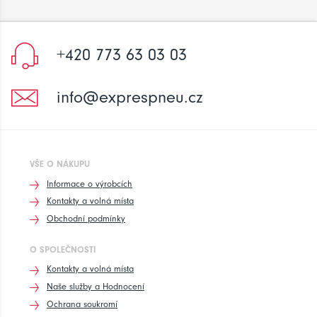
+420 773 63 03 03
info@exprespneu.cz
VŠE O NÁKUPU
Informace o výrobcích
Kontakty a volná místa
Obchodní podmínky
O SPOLEČNOSTI
Kontakty a volná místa
Naše služby a Hodnocení
Ochrana soukromí