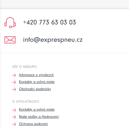
+420 773 63 03 03
info@exprespneu.cz
VŠE O NÁKUPU
Informace o výrobcích
Kontakty a volná místa
Obchodní podmínky
O SPOLEČNOSTI
Kontakty a volná místa
Naše služby a Hodnocení
Ochrana soukromí