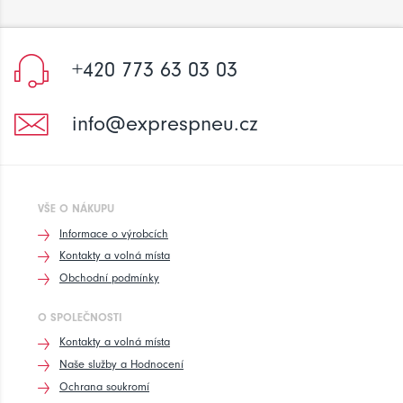
+420 773 63 03 03
info@exprespneu.cz
VŠE O NÁKUPU
Informace o výrobcích
Kontakty a volná místa
Obchodní podmínky
O SPOLEČNOSTI
Kontakty a volná místa
Naše služby a Hodnocení
Ochrana soukromí