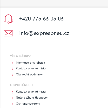
+420 773 63 03 03
info@exprespneu.cz
VŠE O NÁKUPU
Informace o výrobcích
Kontakty a volná místa
Obchodní podmínky
O SPOLEČNOSTI
Kontakty a volná místa
Naše služby a Hodnocení
Ochrana soukromí