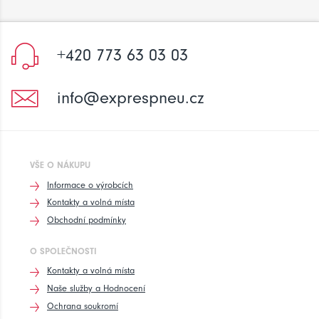
+420 773 63 03 03
info@exprespneu.cz
VŠE O NÁKUPU
Informace o výrobcích
Kontakty a volná místa
Obchodní podmínky
O SPOLEČNOSTI
Kontakty a volná místa
Naše služby a Hodnocení
Ochrana soukromí