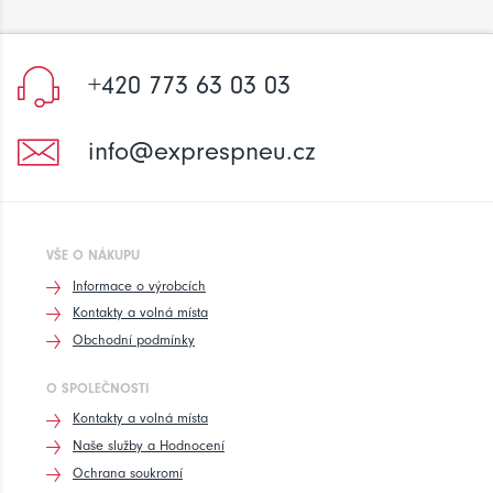
+420 773 63 03 03
info@exprespneu.cz
VŠE O NÁKUPU
Informace o výrobcích
Kontakty a volná místa
Obchodní podmínky
O SPOLEČNOSTI
Kontakty a volná místa
Naše služby a Hodnocení
Ochrana soukromí