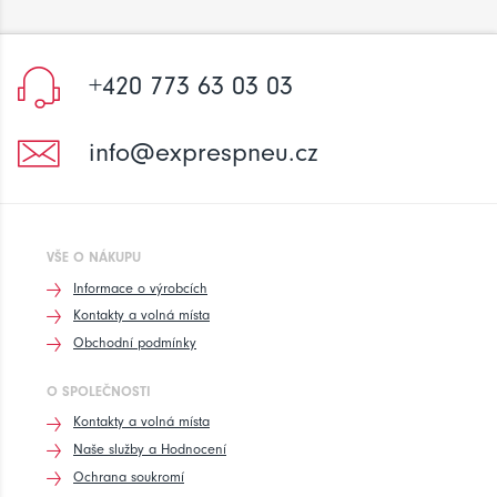
+420 773 63 03 03
info@exprespneu.cz
VŠE O NÁKUPU
Informace o výrobcích
Kontakty a volná místa
Obchodní podmínky
O SPOLEČNOSTI
Kontakty a volná místa
Naše služby a Hodnocení
Ochrana soukromí