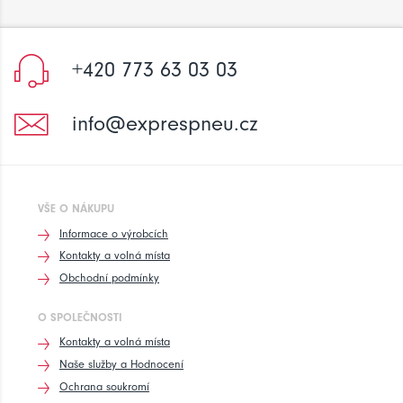
+420 773 63 03 03
info@exprespneu.cz
VŠE O NÁKUPU
Informace o výrobcích
Kontakty a volná místa
Obchodní podmínky
O SPOLEČNOSTI
Kontakty a volná místa
Naše služby a Hodnocení
Ochrana soukromí