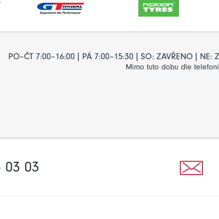
PO–ČT 7:00–16:00 | PÁ 7:00–15:30 | SO: ZAVŘENO | NE
Mimo tuto dobu dle telefon
 03 03