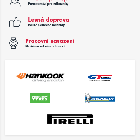
Poradenství pro zákazníky
Levná doprava
Pouze skutečné náklady
Pracovní nasazení
Makáme od rána do noci