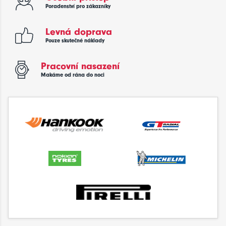
Poradenství pro zákazníky
Levná doprava
Pouze skutečné náklady
Pracovní nasazení
Makáme od rána do noci