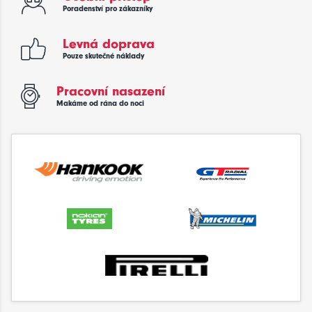
Poradenství pro zákazníky
Levná doprava
Pouze skutečné náklady
Pracovní nasazení
Makáme od rána do noci