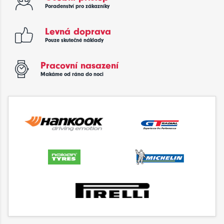
Poradenství pro zákazníky
Levná doprava
Pouze skutečné náklady
Pracovní nasazení
Makáme od rána do noci