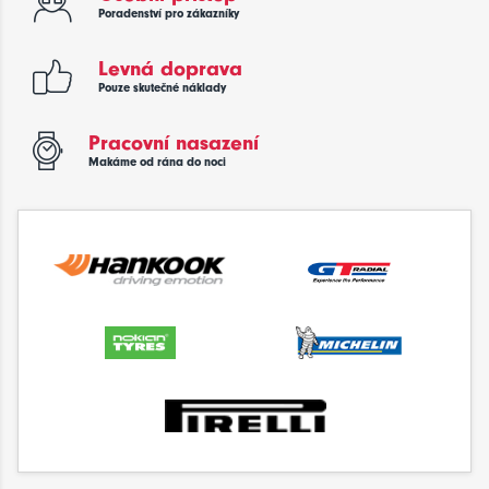
Poradenství pro zákazníky
Levná doprava
Pouze skutečné náklady
Pracovní nasazení
Makáme od rána do noci