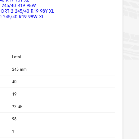
40 R19 98Y XL
 245/40 R19 98W
ORT 2 245/40 R19 98Y XL
 245/40 R19 98W XL
Letní
245 mm
40
19
72 dB
98
Y