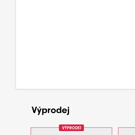
Výprodej
VÝPRODEJ