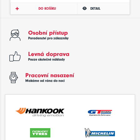
DO KOŠÍKU
DETAIL
Osobní přístup
Poradenství pro zákazníky
Levná doprava
Pouze skutečné náklady
Pracovní nasazení
Makáme od rána do noci