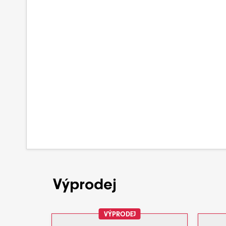
Výprodej
VÝPRODEJ