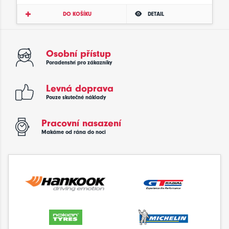
DO KOŠÍKU
DETAIL
Osobní přístup
Poradenství pro zákazníky
Levná doprava
Pouze skutečné náklady
Pracovní nasazení
Makáme od rána do noci