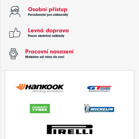
Osobní přístup
Poradenství pro zákazníky
Levná doprava
Pouze skutečné náklady
Pracovní nasazení
Makáme od rána do noci