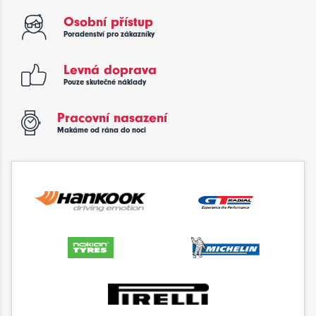
Osobní přístup
Poradenství pro zákazníky
Levná doprava
Pouze skutečné náklady
Pracovní nasazení
Makáme od rána do noci