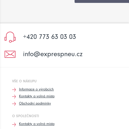
+420 773 63 03 03
info@exprespneu.cz
VŠE O NÁKUPU
Informace o výrobcích
Kontakty a volná místa
Obchodní podmínky
O SPOLEČNOSTI
Kontakty a volná místa