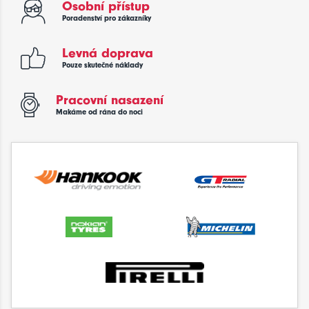
Osobní přístup
Poradenství pro zákazníky
Levná doprava
Pouze skutečné náklady
Pracovní nasazení
Makáme od rána do noci