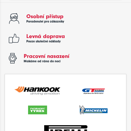
Osobní přístup
Poradenství pro zákazníky
Levná doprava
Pouze skutečné náklady
Pracovní nasazení
Makáme od rána do noci