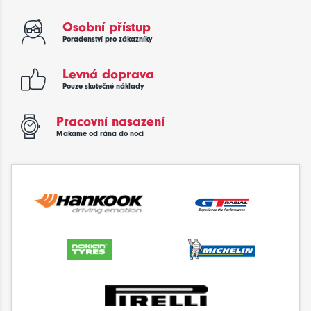
Osobní přístup
Poradenství pro zákazníky
Levná doprava
Pouze skutečné náklady
Pracovní nasazení
Makáme od rána do noci