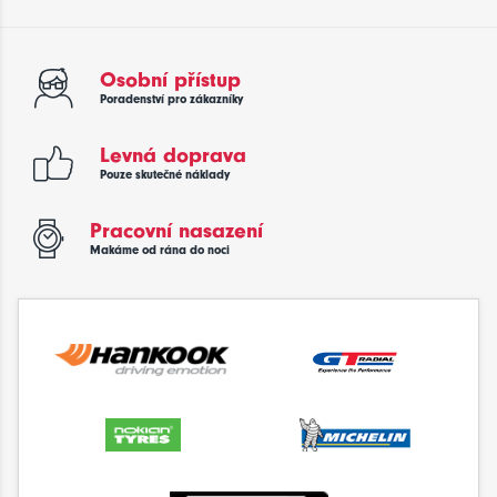
Osobní přístup
Poradenství pro zákazníky
Levná doprava
Pouze skutečné náklady
Pracovní nasazení
Makáme od rána do noci