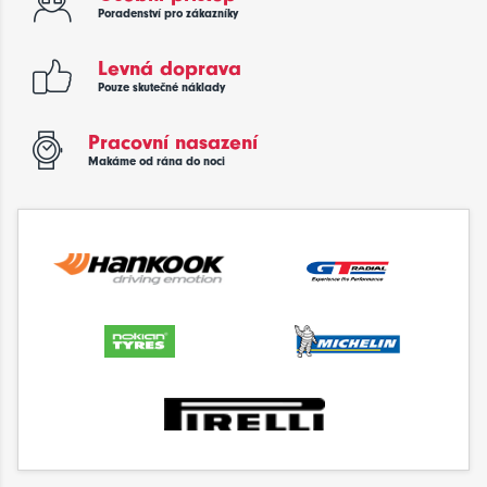
Poradenství pro zákazníky
Levná doprava
Pouze skutečné náklady
Pracovní nasazení
Makáme od rána do noci