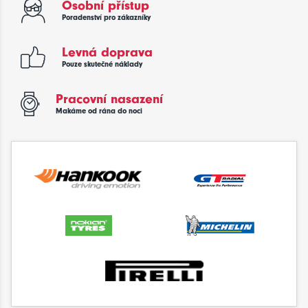
Osobní přístup
Poradenství pro zákazníky
Levná doprava
Pouze skutečné náklady
Pracovní nasazení
Makáme od rána do noci